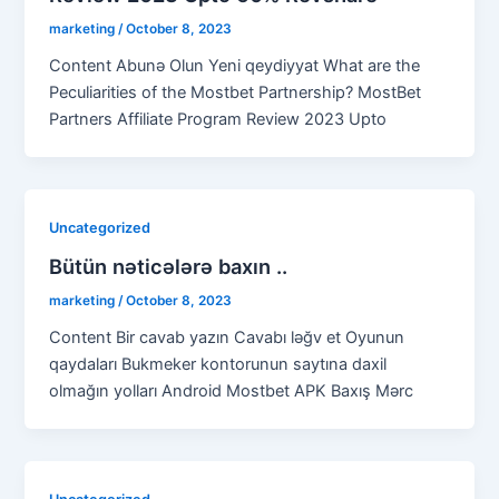
marketing
/
October 8, 2023
Content Abunə Olun Yeni qeydiyyat What are the
Peculiarities of the Mostbet Partnership? MostBet
Partners Affiliate Program Review 2023 Upto
Uncategorized
Bütün nəticələrə baxın ..
marketing
/
October 8, 2023
Content Bir cavab yazın Cavabı ləğv et Oyunun
qaydaları Bukmeker kontorunun saytına daxil
olmağın yolları Android Mostbet APK Baxış Mərc