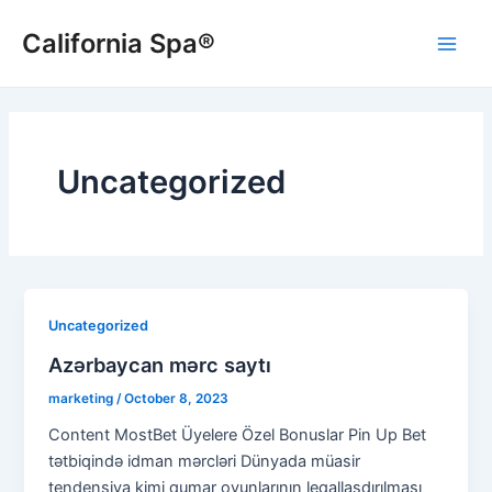
Skip
California Spa®
to
Main
content
Men
Uncategorized
Uncategorized
Azərbaycan mərc saytı
marketing
/
October 8, 2023
Content MostBet Üyelere Özel Bonuslar Pin Up Bet
tətbiqində idman mərcləri Dünyada müasir
tendensiya kimi qumar oyunlarının leqallaşdırılması