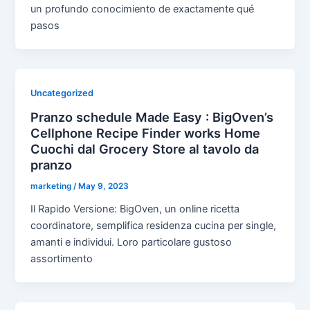
un profundo conocimiento de exactamente qué
pasos
Uncategorized
Pranzo schedule Made Easy : BigOven’s
Cellphone Recipe Finder works Home
Cuochi dal Grocery Store al tavolo da
pranzo
marketing
/
May 9, 2023
Il Rapido Versione: BigOven, un online ricetta
coordinatore, semplifica residenza cucina per single,
amanti e individui. Loro particolare gustoso
assortimento